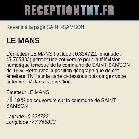
Revenir à la page SAINT-SAMSON
LE MANS
L'émetteur LE MANS (latitude : 0.324722, longitude :
47.765833) permet une couverture pour la télévision
numérique terrestre de la commune de SAINT-SAMSON
de 19%. Retrouvez la position géographique de cet
émetteur TNT sur la carte ci-dessous puis dirigez votre
antenne TV dans sa direction.
Émetteur LE MANS
19 % de couverture sur la commune de SAINT-
SAMSON
Latitude : 0.324722
Longitude : 47.765833