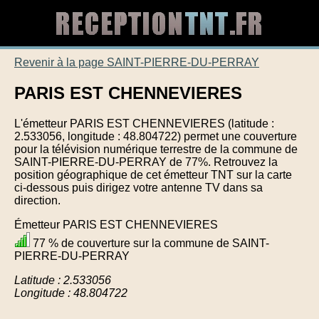
Revenir à la page SAINT-PIERRE-DU-PERRAY
PARIS EST CHENNEVIERES
L'émetteur PARIS EST CHENNEVIERES (latitude :
2.533056, longitude : 48.804722) permet une couverture
pour la télévision numérique terrestre de la commune de
SAINT-PIERRE-DU-PERRAY de 77%. Retrouvez la
position géographique de cet émetteur TNT sur la carte
ci-dessous puis dirigez votre antenne TV dans sa
direction.
Émetteur PARIS EST CHENNEVIERES
77 % de couverture sur la commune de SAINT-
PIERRE-DU-PERRAY
Latitude : 2.533056
Longitude : 48.804722