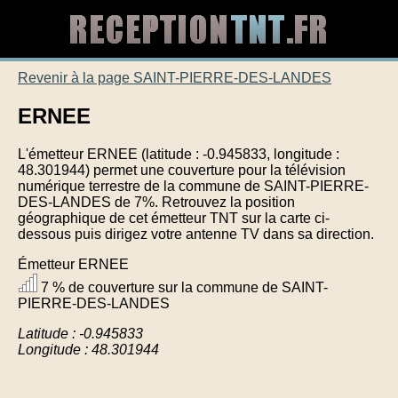
Revenir à la page SAINT-PIERRE-DES-LANDES
ERNEE
L'émetteur ERNEE (latitude : -0.945833, longitude :
48.301944) permet une couverture pour la télévision
numérique terrestre de la commune de SAINT-PIERRE-
DES-LANDES de 7%. Retrouvez la position
géographique de cet émetteur TNT sur la carte ci-
dessous puis dirigez votre antenne TV dans sa direction.
Émetteur ERNEE
7 % de couverture sur la commune de SAINT-
PIERRE-DES-LANDES
Latitude : -0.945833
Longitude : 48.301944