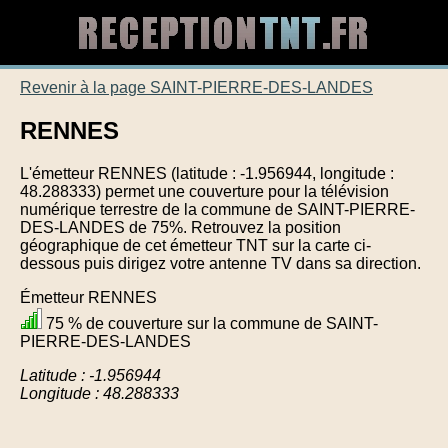
Revenir à la page SAINT-PIERRE-DES-LANDES
RENNES
L'émetteur RENNES (latitude : -1.956944, longitude :
48.288333) permet une couverture pour la télévision
numérique terrestre de la commune de SAINT-PIERRE-
DES-LANDES de 75%. Retrouvez la position
géographique de cet émetteur TNT sur la carte ci-
dessous puis dirigez votre antenne TV dans sa direction.
Émetteur RENNES
75 % de couverture sur la commune de SAINT-
PIERRE-DES-LANDES
Latitude : -1.956944
Longitude : 48.288333