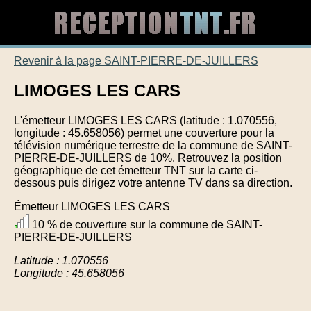
Revenir à la page SAINT-PIERRE-DE-JUILLERS
LIMOGES LES CARS
L'émetteur LIMOGES LES CARS (latitude : 1.070556,
longitude : 45.658056) permet une couverture pour la
télévision numérique terrestre de la commune de SAINT-
PIERRE-DE-JUILLERS de 10%. Retrouvez la position
géographique de cet émetteur TNT sur la carte ci-
dessous puis dirigez votre antenne TV dans sa direction.
Émetteur LIMOGES LES CARS
10 % de couverture sur la commune de SAINT-
PIERRE-DE-JUILLERS
Latitude : 1.070556
Longitude : 45.658056