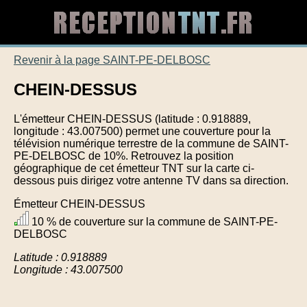
Revenir à la page SAINT-PE-DELBOSC
CHEIN-DESSUS
L'émetteur CHEIN-DESSUS (latitude : 0.918889,
longitude : 43.007500) permet une couverture pour la
télévision numérique terrestre de la commune de SAINT-
PE-DELBOSC de 10%. Retrouvez la position
géographique de cet émetteur TNT sur la carte ci-
dessous puis dirigez votre antenne TV dans sa direction.
Émetteur CHEIN-DESSUS
10 % de couverture sur la commune de SAINT-PE-
DELBOSC
Latitude : 0.918889
Longitude : 43.007500