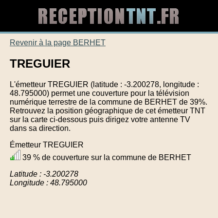
Revenir à la page BERHET
TREGUIER
L'émetteur TREGUIER (latitude : -3.200278, longitude :
48.795000) permet une couverture pour la télévision
numérique terrestre de la commune de BERHET de 39%.
Retrouvez la position géographique de cet émetteur TNT
sur la carte ci-dessous puis dirigez votre antenne TV
dans sa direction.
Émetteur TREGUIER
39 % de couverture sur la commune de BERHET
Latitude : -3.200278
Longitude : 48.795000