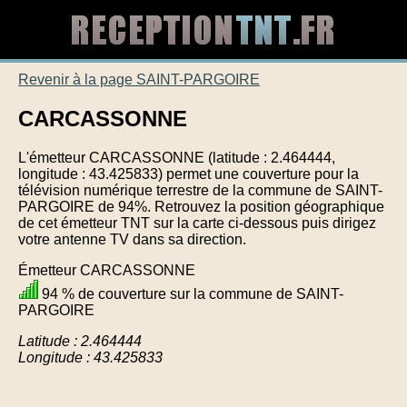
Revenir à la page SAINT-PARGOIRE
CARCASSONNE
L'émetteur CARCASSONNE (latitude : 2.464444,
longitude : 43.425833) permet une couverture pour la
télévision numérique terrestre de la commune de SAINT-
PARGOIRE de 94%. Retrouvez la position géographique
de cet émetteur TNT sur la carte ci-dessous puis dirigez
votre antenne TV dans sa direction.
Émetteur CARCASSONNE
94 % de couverture sur la commune de SAINT-
PARGOIRE
Latitude : 2.464444
Longitude : 43.425833