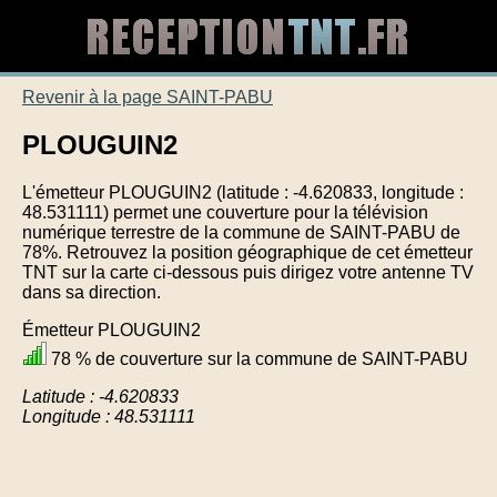
Revenir à la page SAINT-PABU
PLOUGUIN2
L'émetteur PLOUGUIN2 (latitude : -4.620833, longitude :
48.531111) permet une couverture pour la télévision
numérique terrestre de la commune de SAINT-PABU de
78%. Retrouvez la position géographique de cet émetteur
TNT sur la carte ci-dessous puis dirigez votre antenne TV
dans sa direction.
Émetteur PLOUGUIN2
78 % de couverture sur la commune de SAINT-PABU
Latitude : -4.620833
Longitude : 48.531111