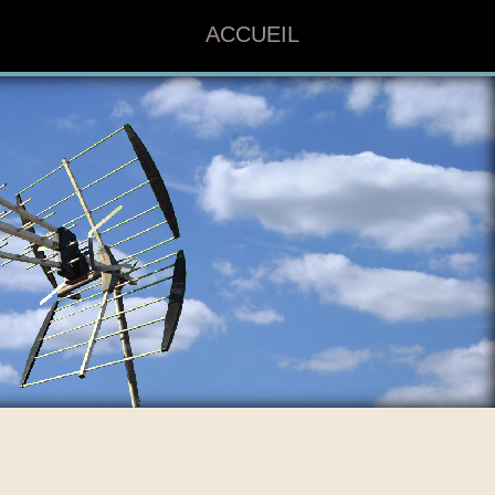
ACCUEIL