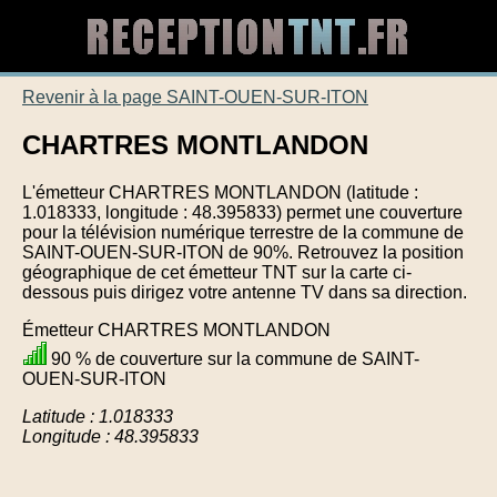
Revenir à la page SAINT-OUEN-SUR-ITON
CHARTRES MONTLANDON
L'émetteur CHARTRES MONTLANDON (latitude :
1.018333, longitude : 48.395833) permet une couverture
pour la télévision numérique terrestre de la commune de
SAINT-OUEN-SUR-ITON de 90%. Retrouvez la position
géographique de cet émetteur TNT sur la carte ci-
dessous puis dirigez votre antenne TV dans sa direction.
Émetteur CHARTRES MONTLANDON
90 % de couverture sur la commune de SAINT-
OUEN-SUR-ITON
Latitude : 1.018333
Longitude : 48.395833