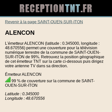
Revenir à la page SAINT-OUEN-SUR-ITON
ALENCON
L'émetteur ALENCON (latitude : 0.345000, longitude :
48.670556) permet une couverture pour la télévision
numérique terrestre de la commune de SAINT-OUEN-
SUR-ITON de 99%. Retrouvez la position géographique
de cet émetteur TNT sur la carte ci-dessous puis dirigez
votre antenne TV dans sa direction.
Émetteur ALENCON
99 % de couverture sur la commune de SAINT-
OUEN-SUR-ITON
Latitude : 0.345000
Longitude : 48.670556