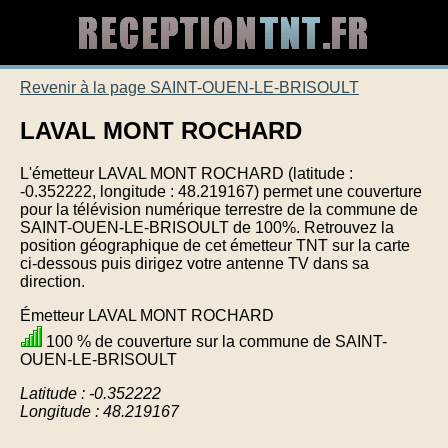
Revenir à la page SAINT-OUEN-LE-BRISOULT
LAVAL MONT ROCHARD
L'émetteur LAVAL MONT ROCHARD (latitude :
-0.352222, longitude : 48.219167) permet une couverture
pour la télévision numérique terrestre de la commune de
SAINT-OUEN-LE-BRISOULT de 100%. Retrouvez la
position géographique de cet émetteur TNT sur la carte
ci-dessous puis dirigez votre antenne TV dans sa
direction.
Émetteur LAVAL MONT ROCHARD
100 % de couverture sur la commune de SAINT-
OUEN-LE-BRISOULT
Latitude : -0.352222
Longitude : 48.219167