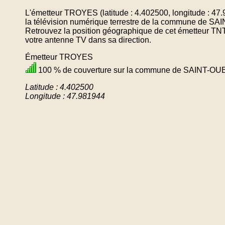
L'émetteur TROYES (latitude : 4.402500, longitude : 47
la télévision numérique terrestre de la commune d
Retrouvez la position géographique de cet émetteur TNT 
votre antenne TV dans sa direction.
Émetteur TROYES
100 % de couverture sur la commune de SAINT
Latitude : 4.402500
Longitude : 47.981944