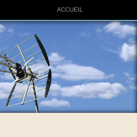
ACCUEIL