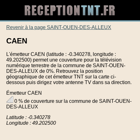
Revenir à la page SAINT-OUEN-DES-ALLEUX
CAEN
L'émetteur CAEN (latitude : -0.340278, longitude :
49.202500) permet une couverture pour la télévision
numérique terrestre de la commune de SAINT-OUEN-
DES-ALLEUX de 0%. Retrouvez la position
géographique de cet émetteur TNT sur la carte ci-
dessous puis dirigez votre antenne TV dans sa direction.
Émetteur CAEN
0 % de couverture sur la commune de SAINT-OUEN-
DES-ALLEUX
Latitude : -0.340278
Longitude : 49.202500