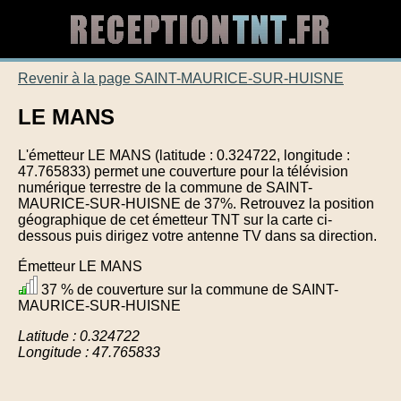
Revenir à la page SAINT-MAURICE-SUR-HUISNE
LE MANS
L'émetteur LE MANS (latitude : 0.324722, longitude :
47.765833) permet une couverture pour la télévision
numérique terrestre de la commune de SAINT-
MAURICE-SUR-HUISNE de 37%. Retrouvez la position
géographique de cet émetteur TNT sur la carte ci-
dessous puis dirigez votre antenne TV dans sa direction.
Émetteur LE MANS
37 % de couverture sur la commune de SAINT-
MAURICE-SUR-HUISNE
Latitude : 0.324722
Longitude : 47.765833