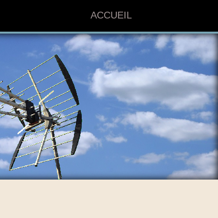
ACCUEIL