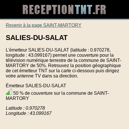
Revenir à la page SAINT-MARTORY
SALIES-DU-SALAT
L'émetteur SALIES-DU-SALAT (latitude : 0.970278,
longitude : 43.099167) permet une couverture pour la
télévision numérique terrestre de la commune de SAINT-
MARTORY de 50%. Retrouvez la position géographique
de cet émetteur TNT sur la carte ci-dessous puis dirigez
votre antenne TV dans sa direction.
Émetteur SALIES-DU-SALAT
50 % de couverture sur la commune de SAINT-
MARTORY
Latitude : 0.970278
Longitude : 43.099167