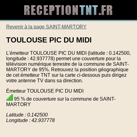
Revenir à la page SAINT-MARTORY
TOULOUSE PIC DU MIDI
L'émetteur TOULOUSE PIC DU MIDI (latitude : 0.142500,
longitude : 42.937778) permet une couverture pour la
télévision numérique terrestre de la commune de SAINT-
MARTORY de 95%. Retrouvez la position géographique
de cet émetteur TNT sur la carte ci-dessous puis dirigez
votre antenne TV dans sa direction.
Émetteur TOULOUSE PIC DU MIDI
95 % de couverture sur la commune de SAINT-
MARTORY
Latitude : 0.142500
Longitude : 42.937778