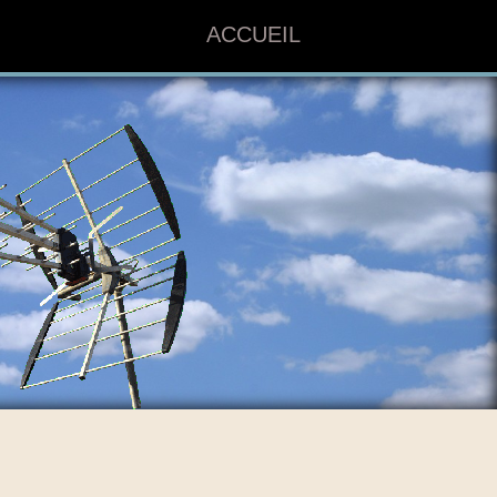
ACCUEIL