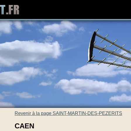
Revenir à la page SAINT-MARTIN-DES-PEZERITS
CAEN