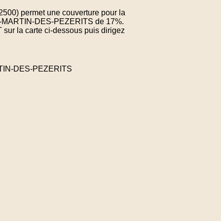
02500) permet une couverture pour la
AINT-MARTIN-DES-PEZERITS de 17%.
sur la carte ci-dessous puis dirigez
ARTIN-DES-PEZERITS