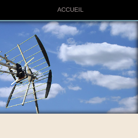
ACCUEIL