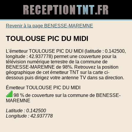
Revenir à la page BENESSE-MAREMNE
TOULOUSE PIC DU MIDI
L'émetteur TOULOUSE PIC DU MIDI (latitude : 0.142500,
longitude : 42.937778) permet une couverture pour la
télévision numérique terrestre de la commune de
BENESSE-MAREMNE de 98%. Retrouvez la position
géographique de cet émetteur TNT sur la carte ci-
dessous puis dirigez votre antenne TV dans sa direction.
Émetteur TOULOUSE PIC DU MIDI
98 % de couverture sur la commune de BENESSE-
MAREMNE
Latitude : 0.142500
Longitude : 42.937778