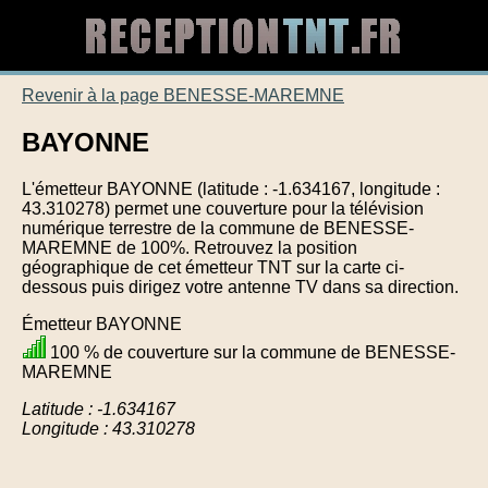
Revenir à la page BENESSE-MAREMNE
BAYONNE
L'émetteur BAYONNE (latitude : -1.634167, longitude :
43.310278) permet une couverture pour la télévision
numérique terrestre de la commune de BENESSE-
MAREMNE de 100%. Retrouvez la position
géographique de cet émetteur TNT sur la carte ci-
dessous puis dirigez votre antenne TV dans sa direction.
Émetteur BAYONNE
100 % de couverture sur la commune de BENESSE-
MAREMNE
Latitude : -1.634167
Longitude : 43.310278