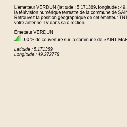
L'émetteur VERDUN (latitude : 5.171389, longitude : 49
la télévision numérique terrestre de la commune d
Retrouvez la position géographique de cet émetteur TNT 
votre antenne TV dans sa direction.
Émetteur VERDUN
100 % de couverture sur la commune de SAINT-
Latitude : 5.171389
Longitude : 49.272778