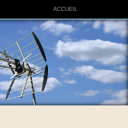
ACCUEIL