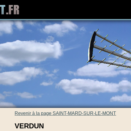
Revenir à la page SAINT-MARD-SUR-LE-MONT
VERDUN