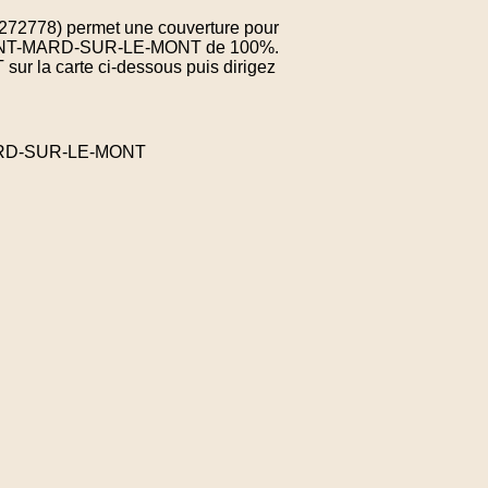
.272778) permet une couverture pour
e SAINT-MARD-SUR-LE-MONT de 100%.
sur la carte ci-dessous puis dirigez
MARD-SUR-LE-MONT