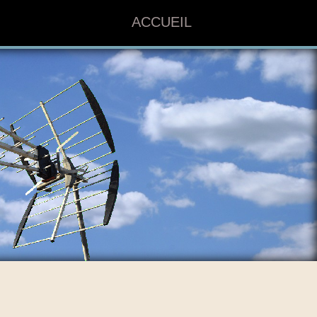
ACCUEIL