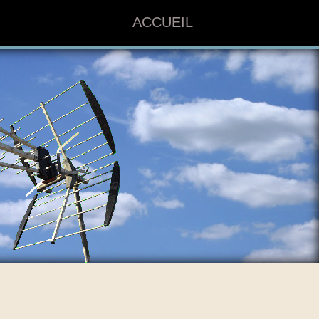
ACCUEIL