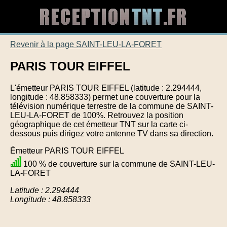
Revenir à la page SAINT-LEU-LA-FORET
PARIS TOUR EIFFEL
L'émetteur PARIS TOUR EIFFEL (latitude : 2.294444,
longitude : 48.858333) permet une couverture pour la
télévision numérique terrestre de la commune de SAINT-
LEU-LA-FORET de 100%. Retrouvez la position
géographique de cet émetteur TNT sur la carte ci-
dessous puis dirigez votre antenne TV dans sa direction.
Émetteur PARIS TOUR EIFFEL
100 % de couverture sur la commune de SAINT-LEU-
LA-FORET
Latitude : 2.294444
Longitude : 48.858333