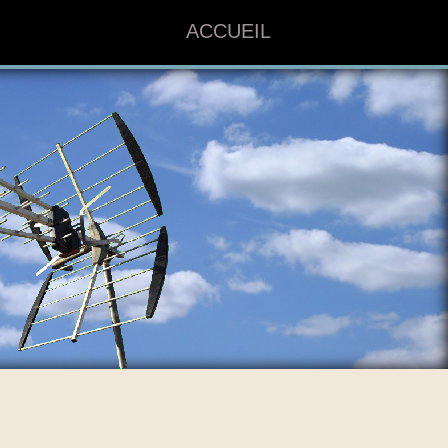
ACCUEIL