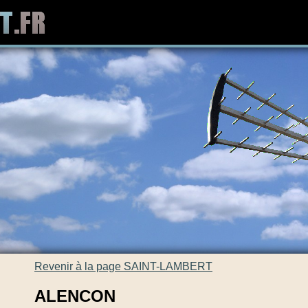
Revenir à la page SAINT-LAMBERT
ALENCON