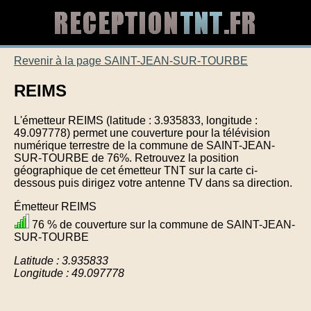
Revenir à la page SAINT-JEAN-SUR-TOURBE
REIMS
L'émetteur REIMS (latitude : 3.935833, longitude :
49.097778) permet une couverture pour la télévision
numérique terrestre de la commune de SAINT-JEAN-
SUR-TOURBE de 76%. Retrouvez la position
géographique de cet émetteur TNT sur la carte ci-
dessous puis dirigez votre antenne TV dans sa direction.
Émetteur REIMS
76 % de couverture sur la commune de SAINT-JEAN-
SUR-TOURBE
Latitude : 3.935833
Longitude : 49.097778