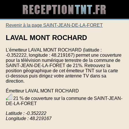
Revenir à la page SAINT-JEAN-DE-LA-FORET
LAVAL MONT ROCHARD
L'émetteur LAVAL MONT ROCHARD (latitude :
-0.352222, longitude : 48.219167) permet une couverture
pour la télévision numérique terrestre de la commune de
SAINT-JEAN-DE-LA-FORET de 21%. Retrouvez la
position géographique de cet émetteur TNT sur la carte
ci-dessous puis dirigez votre antenne TV dans sa
direction.
Émetteur LAVAL MONT ROCHARD
21 % de couverture sur la commune de SAINT-JEAN-
DE-LA-FORET
Latitude : -0.352222
Longitude : 48.219167