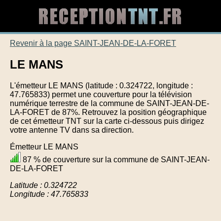
Revenir à la page SAINT-JEAN-DE-LA-FORET
LE MANS
L'émetteur LE MANS (latitude : 0.324722, longitude :
47.765833) permet une couverture pour la télévision
numérique terrestre de la commune de SAINT-JEAN-DE-
LA-FORET de 87%. Retrouvez la position géographique
de cet émetteur TNT sur la carte ci-dessous puis dirigez
votre antenne TV dans sa direction.
Émetteur LE MANS
87 % de couverture sur la commune de SAINT-JEAN-
DE-LA-FORET
Latitude : 0.324722
Longitude : 47.765833