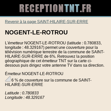
Revenir à la page SAINT-HILAIRE-SUR-ERRE
NOGENT-LE-ROTROU
L'émetteur NOGENT-LE-ROTROU (latitude : 0.780833,
longitude : 48.329167) permet une couverture pour la
télévision numérique terrestre de la commune de SAINT-
HILAIRE-SUR-ERRE de 6%. Retrouvez la position
géographique de cet émetteur TNT sur la carte ci-
dessous puis dirigez votre antenne TV dans sa direction.
Émetteur NOGENT-LE-ROTROU
6 % de couverture sur la commune de SAINT-
HILAIRE-SUR-ERRE
Latitude : 0.780833
Longitude : 48.329167