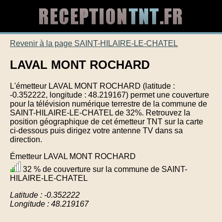
Revenir à la page SAINT-HILAIRE-LE-CHATEL
LAVAL MONT ROCHARD
L'émetteur LAVAL MONT ROCHARD (latitude :
-0.352222, longitude : 48.219167) permet une couverture
pour la télévision numérique terrestre de la commune de
SAINT-HILAIRE-LE-CHATEL de 32%. Retrouvez la
position géographique de cet émetteur TNT sur la carte
ci-dessous puis dirigez votre antenne TV dans sa
direction.
Émetteur LAVAL MONT ROCHARD
32 % de couverture sur la commune de SAINT-
HILAIRE-LE-CHATEL
Latitude : -0.352222
Longitude : 48.219167