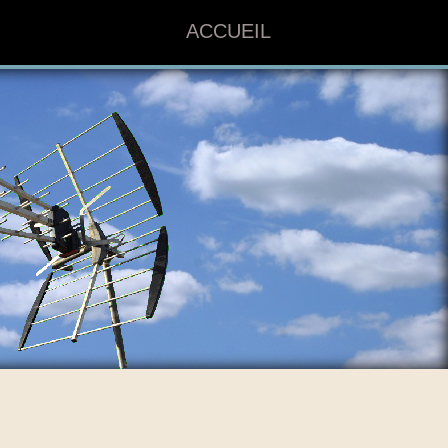
ACCUEIL