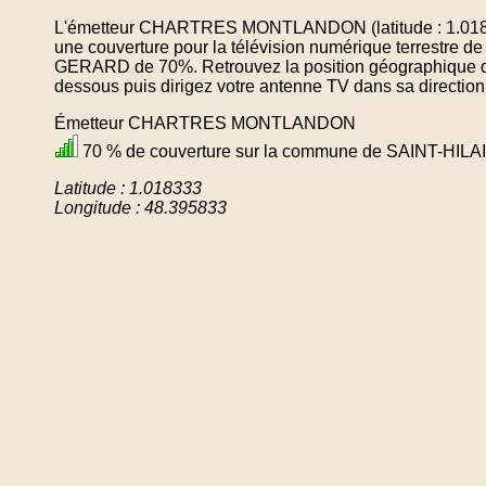
L'émetteur CHARTRES MONTLANDON (latitude : 1.01833
une couverture pour la télévision numérique terrestre
GERARD de 70%. Retrouvez la position géographique de 
dessous puis dirigez votre antenne TV dans sa direction
Émetteur CHARTRES MONTLANDON
70 % de couverture sur la commune de SAINT-HI
Latitude : 1.018333
Longitude : 48.395833