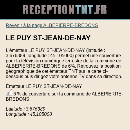
Revenir à la page ALBEPIERRE-BREDONS
LE PUY ST-JEAN-DE-NAY
L'émetteur LE PUY ST-JEAN-DE-NAY (latitude :
3.676389, longitude : 45.105000) permet une couverture
pour la télévision numérique terrestre de la commune de
ALBEPIERRE-BREDONS de 6%. Retrouvez la position
géographique de cet émetteur TNT sur la carte ci-
dessous puis dirigez votre antenne TV dans sa direction.
Émetteur LE PUY ST-JEAN-DE-NAY
6 % de couverture sur la commune de ALBEPIERRE-
BREDONS
Latitude : 3.676389
Longitude : 45.105000