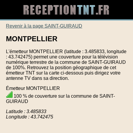
Revenir à la page SAINT-GUIRAUD
MONTPELLIER
L'émetteur MONTPELLIER (latitude : 3.485833, longitude
: 43.742475) permet une couverture pour la télévision
numérique terrestre de la commune de SAINT-GUIRAUD
de 100%. Retrouvez la position géographique de cet
émetteur TNT sur la carte ci-dessous puis dirigez votre
antenne TV dans sa direction.
Émetteur MONTPELLIER
100 % de couverture sur la commune de SAINT-
GUIRAUD
Latitude : 3.485833
Longitude : 43.742475