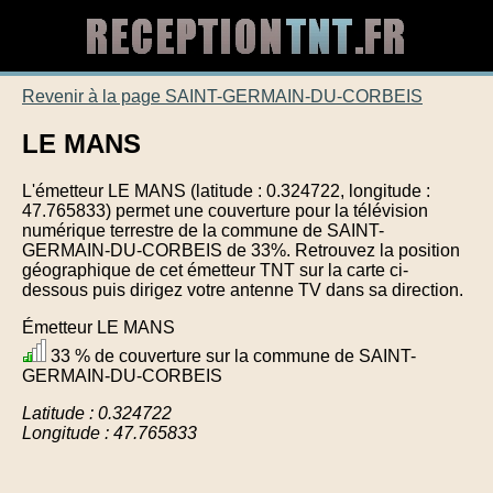
Revenir à la page SAINT-GERMAIN-DU-CORBEIS
LE MANS
L'émetteur LE MANS (latitude : 0.324722, longitude :
47.765833) permet une couverture pour la télévision
numérique terrestre de la commune de SAINT-
GERMAIN-DU-CORBEIS de 33%. Retrouvez la position
géographique de cet émetteur TNT sur la carte ci-
dessous puis dirigez votre antenne TV dans sa direction.
Émetteur LE MANS
33 % de couverture sur la commune de SAINT-
GERMAIN-DU-CORBEIS
Latitude : 0.324722
Longitude : 47.765833