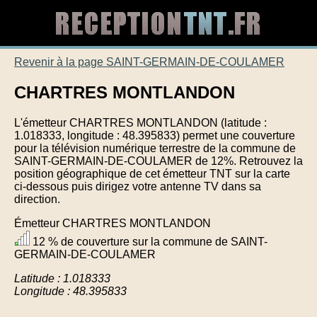
Revenir à la page SAINT-GERMAIN-DE-COULAMER
CHARTRES MONTLANDON
L'émetteur CHARTRES MONTLANDON (latitude :
1.018333, longitude : 48.395833) permet une couverture
pour la télévision numérique terrestre de la commune de
SAINT-GERMAIN-DE-COULAMER de 12%. Retrouvez la
position géographique de cet émetteur TNT sur la carte
ci-dessous puis dirigez votre antenne TV dans sa
direction.
Émetteur CHARTRES MONTLANDON
12 % de couverture sur la commune de SAINT-
GERMAIN-DE-COULAMER
Latitude : 1.018333
Longitude : 48.395833