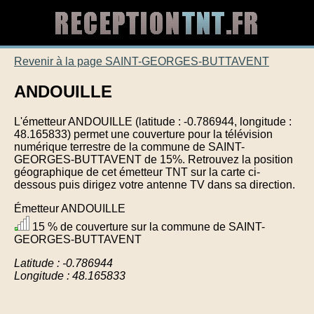
Revenir à la page SAINT-GEORGES-BUTTAVENT
ANDOUILLE
L'émetteur ANDOUILLE (latitude : -0.786944, longitude :
48.165833) permet une couverture pour la télévision
numérique terrestre de la commune de SAINT-
GEORGES-BUTTAVENT de 15%. Retrouvez la position
géographique de cet émetteur TNT sur la carte ci-
dessous puis dirigez votre antenne TV dans sa direction.
Émetteur ANDOUILLE
15 % de couverture sur la commune de SAINT-
GEORGES-BUTTAVENT
Latitude : -0.786944
Longitude : 48.165833