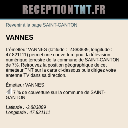
Revenir à la page SAINT-GANTON
VANNES
L'émetteur VANNES (latitude : -2.883889, longitude :
47.821111) permet une couverture pour la télévision
numérique terrestre de la commune de SAINT-GANTON
de 7%. Retrouvez la position géographique de cet
émetteur TNT sur la carte ci-dessous puis dirigez votre
antenne TV dans sa direction.
Émetteur VANNES
7 % de couverture sur la commune de SAINT-
GANTON
Latitude : -2.883889
Longitude : 47.821111