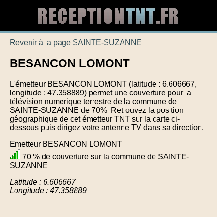
Revenir à la page SAINTE-SUZANNE
BESANCON LOMONT
L'émetteur BESANCON LOMONT (latitude : 6.606667,
longitude : 47.358889) permet une couverture pour la
télévision numérique terrestre de la commune de
SAINTE-SUZANNE de 70%. Retrouvez la position
géographique de cet émetteur TNT sur la carte ci-
dessous puis dirigez votre antenne TV dans sa direction.
Émetteur BESANCON LOMONT
70 % de couverture sur la commune de SAINTE-
SUZANNE
Latitude : 6.606667
Longitude : 47.358889