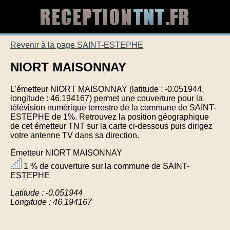
Revenir à la page SAINT-ESTEPHE
NIORT MAISONNAY
L'émetteur NIORT MAISONNAY (latitude : -0.051944,
longitude : 46.194167) permet une couverture pour la
télévision numérique terrestre de la commune de SAINT-
ESTEPHE de 1%. Retrouvez la position géographique
de cet émetteur TNT sur la carte ci-dessous puis dirigez
votre antenne TV dans sa direction.
Émetteur NIORT MAISONNAY
1 % de couverture sur la commune de SAINT-
ESTEPHE
Latitude : -0.051944
Longitude : 46.194167