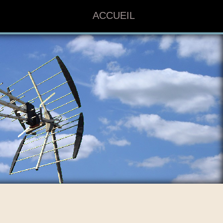
ACCUEIL