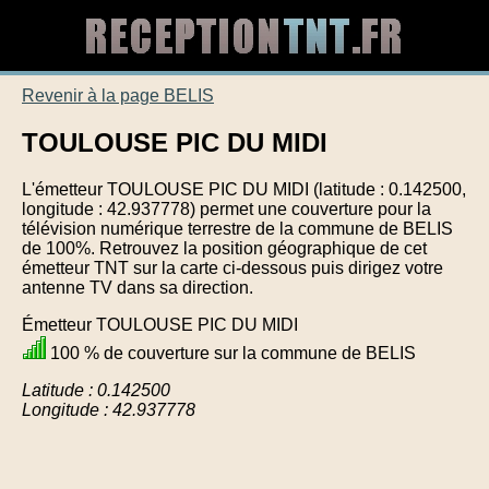
Revenir à la page BELIS
TOULOUSE PIC DU MIDI
L'émetteur TOULOUSE PIC DU MIDI (latitude : 0.142500,
longitude : 42.937778) permet une couverture pour la
télévision numérique terrestre de la commune de BELIS
de 100%. Retrouvez la position géographique de cet
émetteur TNT sur la carte ci-dessous puis dirigez votre
antenne TV dans sa direction.
Émetteur TOULOUSE PIC DU MIDI
100 % de couverture sur la commune de BELIS
Latitude : 0.142500
Longitude : 42.937778