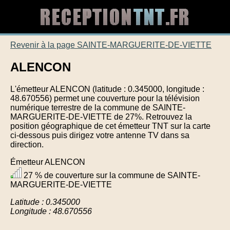
Revenir à la page SAINTE-MARGUERITE-DE-VIETTE
ALENCON
L'émetteur ALENCON (latitude : 0.345000, longitude :
48.670556) permet une couverture pour la télévision
numérique terrestre de la commune de SAINTE-
MARGUERITE-DE-VIETTE de 27%. Retrouvez la
position géographique de cet émetteur TNT sur la carte
ci-dessous puis dirigez votre antenne TV dans sa
direction.
Émetteur ALENCON
27 % de couverture sur la commune de SAINTE-
MARGUERITE-DE-VIETTE
Latitude : 0.345000
Longitude : 48.670556