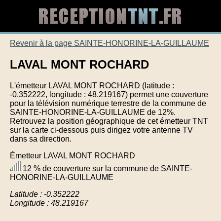
Revenir à la page SAINTE-HONORINE-LA-GUILLAUME
LAVAL MONT ROCHARD
L'émetteur LAVAL MONT ROCHARD (latitude :
-0.352222, longitude : 48.219167) permet une couverture
pour la télévision numérique terrestre de la commune de
SAINTE-HONORINE-LA-GUILLAUME de 12%.
Retrouvez la position géographique de cet émetteur TNT
sur la carte ci-dessous puis dirigez votre antenne TV
dans sa direction.
Émetteur LAVAL MONT ROCHARD
12 % de couverture sur la commune de SAINTE-
HONORINE-LA-GUILLAUME
Latitude : -0.352222
Longitude : 48.219167