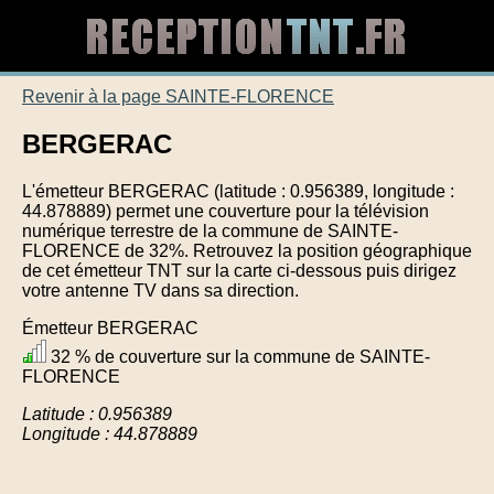
Revenir à la page SAINTE-FLORENCE
BERGERAC
L'émetteur BERGERAC (latitude : 0.956389, longitude :
44.878889) permet une couverture pour la télévision
numérique terrestre de la commune de SAINTE-
FLORENCE de 32%. Retrouvez la position géographique
de cet émetteur TNT sur la carte ci-dessous puis dirigez
votre antenne TV dans sa direction.
Émetteur BERGERAC
32 % de couverture sur la commune de SAINTE-
FLORENCE
Latitude : 0.956389
Longitude : 44.878889