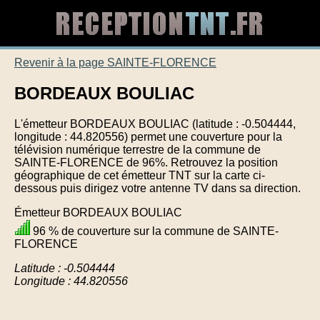
Revenir à la page SAINTE-FLORENCE
BORDEAUX BOULIAC
L'émetteur BORDEAUX BOULIAC (latitude : -0.504444,
longitude : 44.820556) permet une couverture pour la
télévision numérique terrestre de la commune de
SAINTE-FLORENCE de 96%. Retrouvez la position
géographique de cet émetteur TNT sur la carte ci-
dessous puis dirigez votre antenne TV dans sa direction.
Émetteur BORDEAUX BOULIAC
96 % de couverture sur la commune de SAINTE-
FLORENCE
Latitude : -0.504444
Longitude : 44.820556