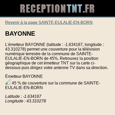
Revenir à la page SAINTE-EULALIE-EN-BORN
BAYONNE
L'émetteur BAYONNE (latitude : -1.634167, longitude :
43.310278) permet une couverture pour la télévision
numérique terrestre de la commune de SAINTE-
EULALIE-EN-BORN de 45%. Retrouvez la position
géographique de cet émetteur TNT sur la carte ci-
dessous puis dirigez votre antenne TV dans sa direction.
Émetteur BAYONNE
45 % de couverture sur la commune de SAINTE-
EULALIE-EN-BORN
Latitude : -1.634167
Longitude : 43.310278