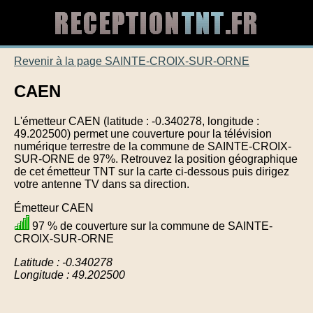
Revenir à la page SAINTE-CROIX-SUR-ORNE
CAEN
L'émetteur CAEN (latitude : -0.340278, longitude :
49.202500) permet une couverture pour la télévision
numérique terrestre de la commune de SAINTE-CROIX-
SUR-ORNE de 97%. Retrouvez la position géographique
de cet émetteur TNT sur la carte ci-dessous puis dirigez
votre antenne TV dans sa direction.
Émetteur CAEN
97 % de couverture sur la commune de SAINTE-
CROIX-SUR-ORNE
Latitude : -0.340278
Longitude : 49.202500